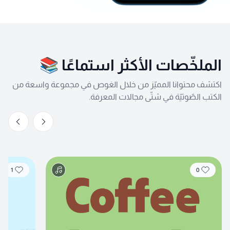
الملخّصات الأكثر استماعًا 📚
اكتشف محتوانا المميّز من خلال الغوص في مجموعة واسعة من
الكتب الصّوتيّة في شتّى مجالات المعرفة.
1
0