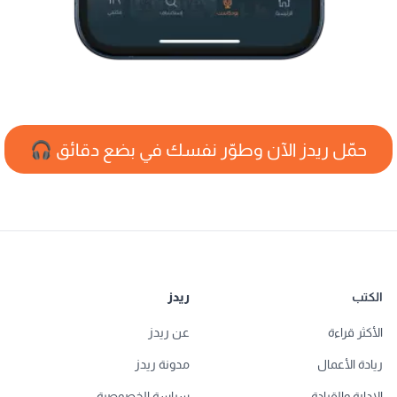
حمّل ريدز الآن وطوّر نفسك في بضع دقائق 🎧
الكتب
ريدز
الأكثر قراءة
عن ريدز
ريادة الأعمال
مدونة ريدز
الإدارة والقيادة
سياسة الخصوصية