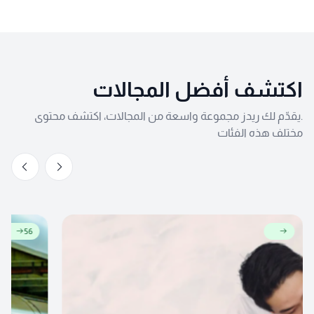
اكتشف أفضل المجالات
.يقدّم لك ريدز مجموعة واسعة من المجالات، اكتشف محتوى
مختلف هذه الفئات
56