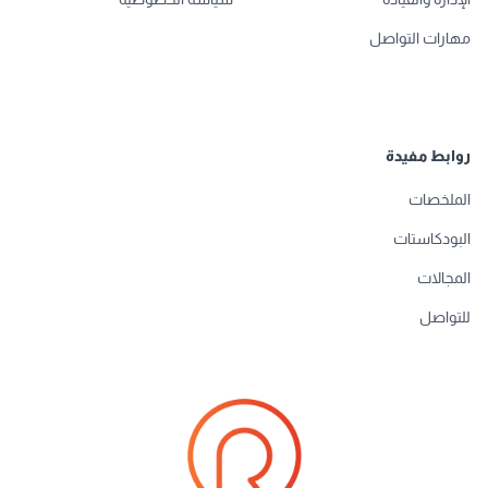
مهارات التواصل
روابط مفيدة
الملخصات
البودكاستات
المجالات
للتواصل