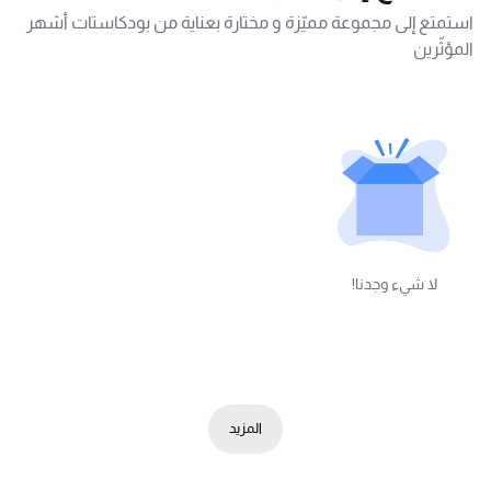
استمتع إلى مجموعة مميّزة و مختارة بعناية من بودكاستات أشهر
المؤثّرين
لا شيء وجدنا!
المزيد